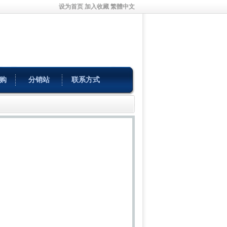
设为首页
加入收藏
繁體中文
购
分销站
联系方式