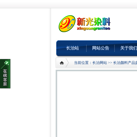
长治站
网站公告
关于我
当前位置：
长治网站
>>
长治颜料产品|