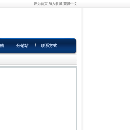
设为首页
加入收藏
繁體中文
购
分销站
联系方式