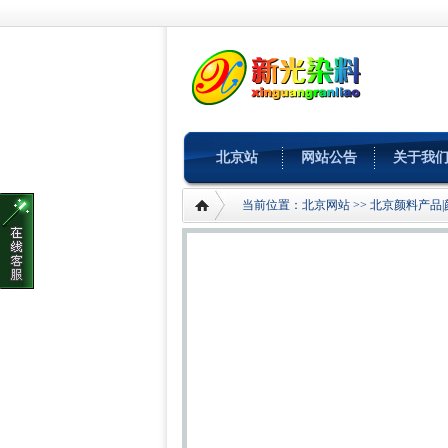
北京站
网站公告
关于我
当前位置：
北京网站
>>
北京颜料产品|