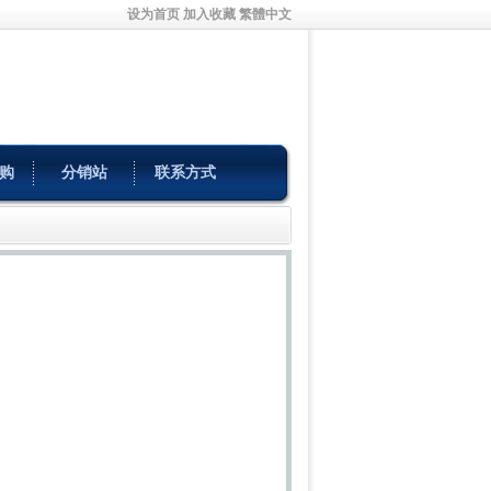
设为首页
加入收藏
繁體中文
购
分销站
联系方式