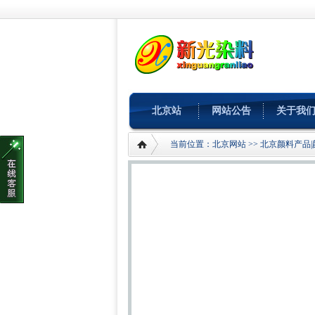
北京站
网站公告
关于我
当前位置：
北京网站
>>
北京颜料产品|