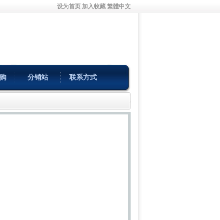
设为首页
加入收藏
繁體中文
购
分销站
联系方式